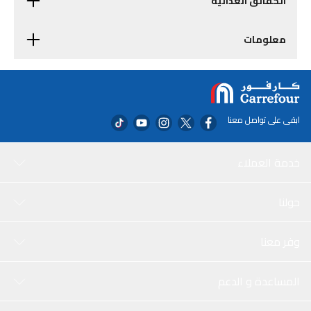
الحقائق الغذائية
معلومات
ابقى على تواصل معنا
خدمة العملاء
حولنا
وفر معنا
المساعدة و الدعم