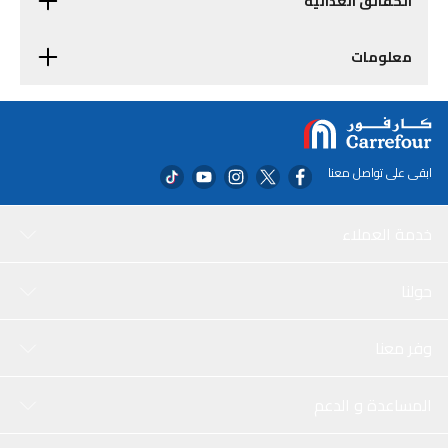
الحقائق الغذائية
معلومات
ابقى على تواصل معنا
خدمة العملاء
حولنا
وفر معنا
المساعدة و الدعم