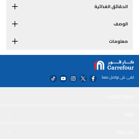
الحقائق الغذائية
الوصف
معلومات
ابقى على تواصل معنا
خدمة العملاء
حولنا
وفر معنا