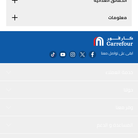
الحقائق الغذائية
معلومات
ابقى على تواصل معنا
خدمة العملاء
حولنا
وفر معنا
المساعدة و الدعم