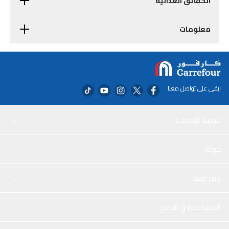
الحقائق الغذائية
معلومات
ابقى على تواصل معنا
خدمة العملاء
حولنا
وفر معنا
المساعدة و الدعم