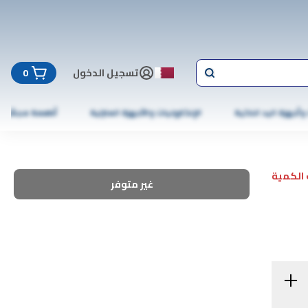
تسجيل الدخول
0
 وأجهزة اليد الذكية
الإلكترونيات والأجهزة المنزلية
أطعمة مجمّدة
الكمية
غير متوفر