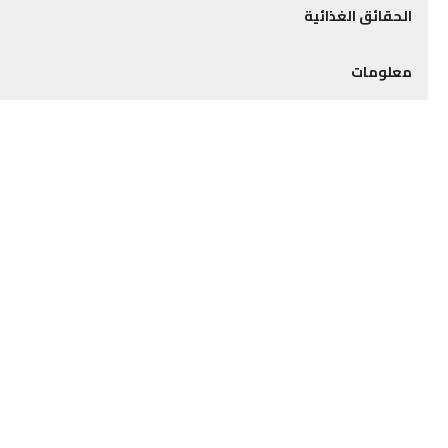
الحقائق الغذائية
معلومات