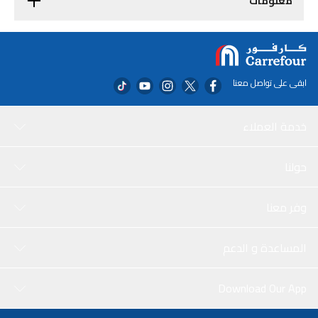
معلومات
ابقى على تواصل معنا
خدمة العملاء
حولنا
وفر معنا
المساعدة و الدعم
Download Our App