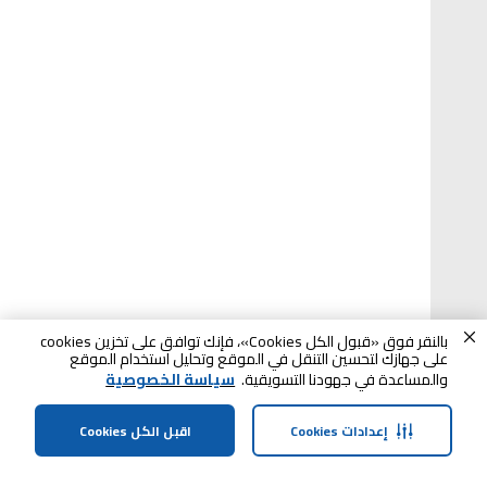
بالنقر فوق «قبول الكل Cookies»، فإنك توافق على تخزين cookies
على جهازك لتحسين التنقل في الموقع وتحليل استخدام الموقع
والمساعدة في جهودنا التسويقية.
سياسة الخصوصية
إعدادات Cookies
اقبل الكل Cookies
الرئيسية
الفئات
الملف الشخصي
العربة