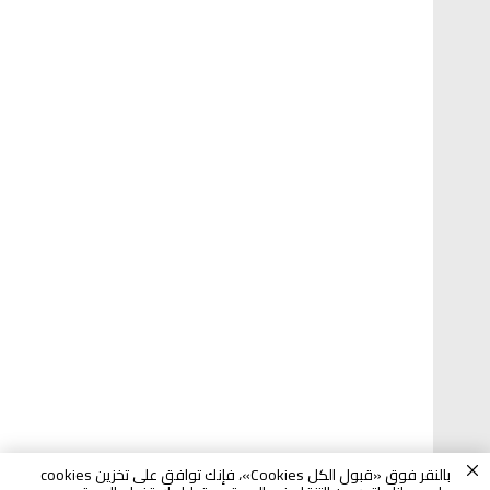
بالنقر فوق «قبول الكل Cookies»، فإنك توافق على تخزين cookies