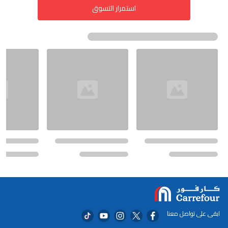
استمرار التسوق
ابقى على تواصل معنا