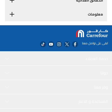
الحقائق الغذائية
معلومات
ابقى على تواصل معنا
خدمة العملاء
حولنا
وفر معنا
المساعدة و الدعم