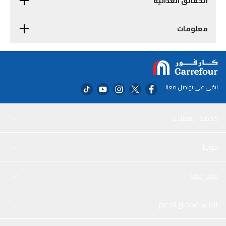
الحقائق الغذائية
معلومات
ابقى على تواصل معنا
خدمة العملاء
حولنا
وفر معنا
المساعدة و الدعم