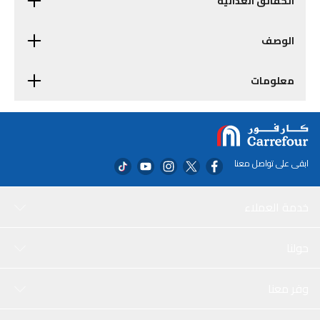
الحقائق الغذائية
الوصف
معلومات
ابقى على تواصل معنا
خدمة العملاء
حولنا
وفر معنا