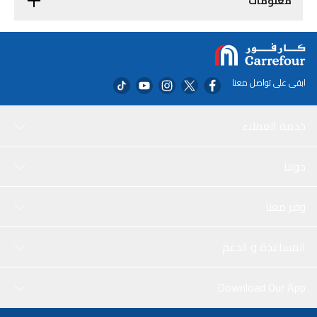
معلومات
ابقى على تواصل معنا
خدمة العملاء
حولنا
وفر معنا
المساعدة و الدعم
Download Our App