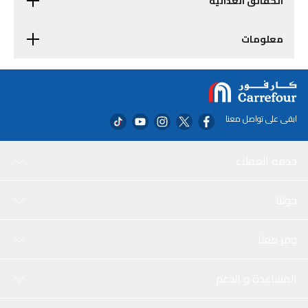
الحقائق الغذائية
معلومات
ابقى على تواصل معنا
خدمة العملاء
حولنا
وفر معنا
المساعدة و الدعم