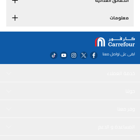
الحقائق الغذائية
معلومات
ابقى على تواصل معنا
خدمة العملاء
حولنا
وفر معنا
المساعدة و الدعم