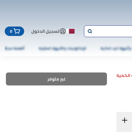
تسجيل الدخول
0
 وأجهزة اليد الذكية
الإلكترونيات والأجهزة المنزلية
أطعمة مجمّدة
الكمية
غير متوفر