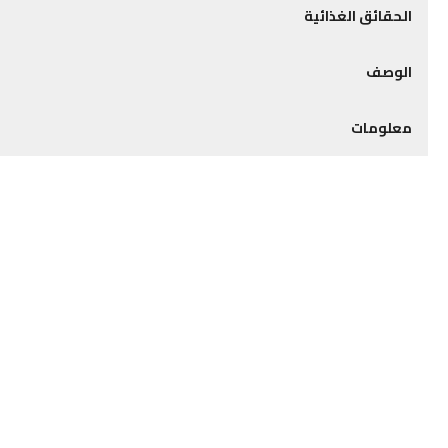
الحقائق الغذائية
الوصف
معلومات