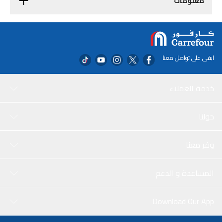
معلومات
ابقى على تواصل معنا
خدمة العملاء
حولنا
وفر معنا
المساعدة و الدعم
Download Our App