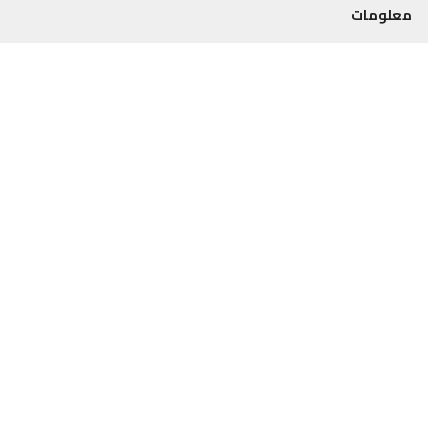
معلومات