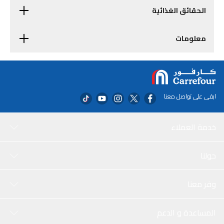
الحقائق الغذائية
معلومات
ابقى على تواصل معنا
خدمة العملاء
حولنا
وفر معنا
المساعدة و الدعم