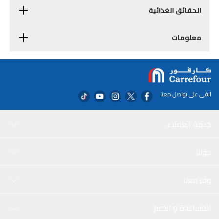
الحقائق الغذائية
معلومات
ابقى على تواصل معنا
خدمة العملاء
حولنا
وفر معنا
المساعدة و الدعم