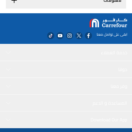
معلومات
ابقى على تواصل معنا
خدمة العملاء
حولنا
وفر معنا
المساعدة و الدعم
Download Our App