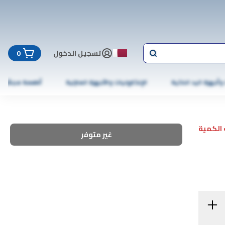
تسجيل الدخول
0
 وأجهزة اليد الذكية
الإلكترونيات والأجهزة المنزلية
أطعمة مجمّدة
الكمية
غير متوفر