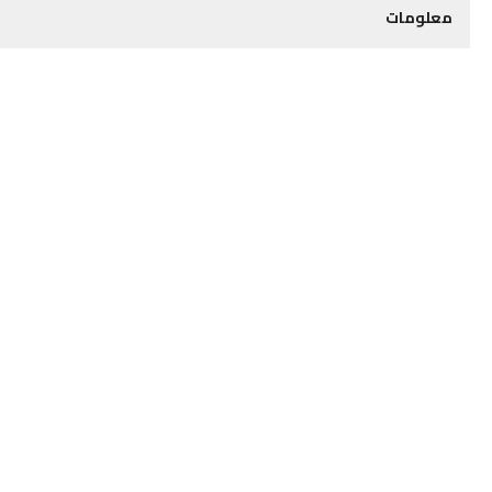
معلومات