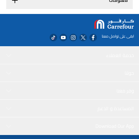
معلومات
ابقى على تواصل معنا
خدمة العملاء
حولنا
وفر معنا
المساعدة و الدعم
Download Our App