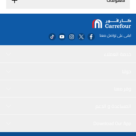
معلومات
ابقى على تواصل معنا
خدمة العملاء
حولنا
وفر معنا
المساعدة و الدعم
Download Our App