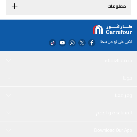
معلومات
ابقى على تواصل معنا
خدمة العملاء
حولنا
وفر معنا
المساعدة و الدعم
Download Our App