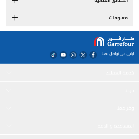
الحقائق الغذائية
معلومات
ابقى على تواصل معنا
خدمة العملاء
حولنا
وفر معنا
المساعدة و الدعم