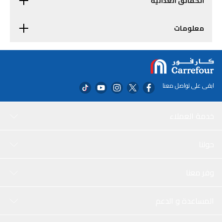
الحقائق الغذائية
معلومات
ابقى على تواصل معنا
خدمة العملاء
حولنا
وفر معنا
المساعدة و الدعم