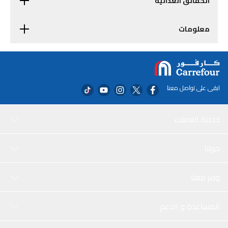
الحقائق الغذائية
معلومات
ابقى على تواصل معنا
خدمة العملاء
حولنا
وفر معنا
المساعدة و الدعم