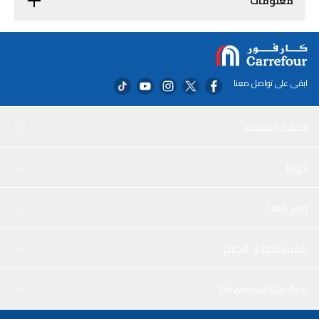
معلومات
ابقى على تواصل معنا
خدمة العملاء
حولنا
وفر معنا
المساعدة و الدعم
Download Our App