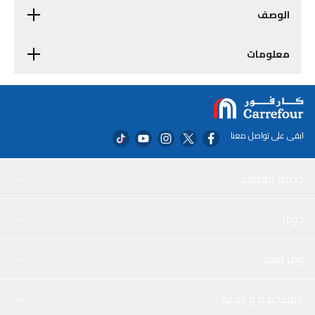
الوصف
معلومات
ابقى على تواصل معنا
خدمة العملاء
حولنا
وفر معنا
المساعدة و الدعم