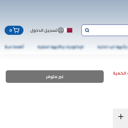
تسجيل الدخول
0
 وأجهزة اليد الذكية
الإلكترونيات والأجهزة المنزلية
أطعمة مجمّدة
الكمية
غير متوفر