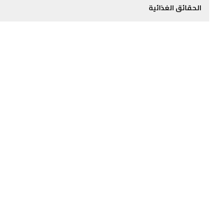
الحقائق الغذائية