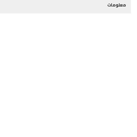
معلومات