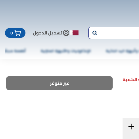
تسجيل الدخول
0
 وأجهزة اليد الذكية
الإلكترونيات والأجهزة المنزلية
أطعمة مجمّدة
الكمية
غير متوفر