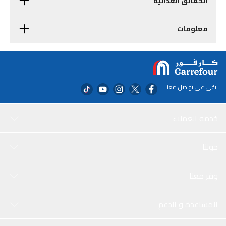
الحقائق الغذائية
معلومات
ابقى على تواصل معنا
خدمة العملاء
حولنا
وفر معنا
المساعدة و الدعم