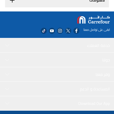
معلومات
ابقى على تواصل معنا
خدمة العملاء
حولنا
وفر معنا
المساعدة و الدعم
Download Our App