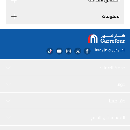
الحقائق الغذائية
معلومات
ابقى على تواصل معنا
خدمة العملاء
حولنا
وفر معنا
المساعدة و الدعم