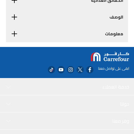
الحقائق الغذائية
الوصف
معلومات
ابقى على تواصل معنا
خدمة العملاء
حولنا
وفر معنا