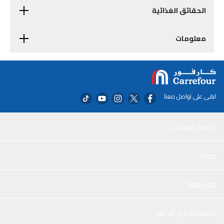
الحقائق الغذائية
معلومات
ابقى على تواصل معنا
خدمة العملاء
حولنا
وفر معنا
المساعدة و الدعم