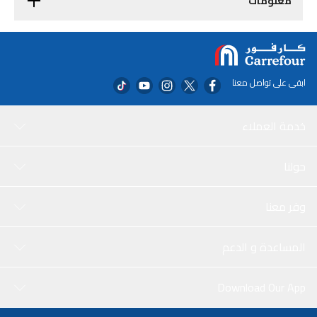
معلومات
ابقى على تواصل معنا
خدمة العملاء
حولنا
وفر معنا
المساعدة و الدعم
Download Our App