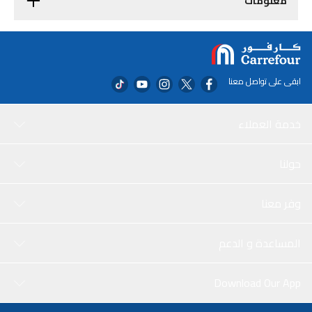
معلومات
ابقى على تواصل معنا
خدمة العملاء
حولنا
وفر معنا
المساعدة و الدعم
Download Our App