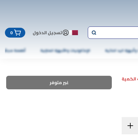
تسجيل الدخول
0
 وأجهزة اليد الذكية
الإلكترونيات والأجهزة المنزلية
أطعمة مجمّدة
الكمية
غير متوفر