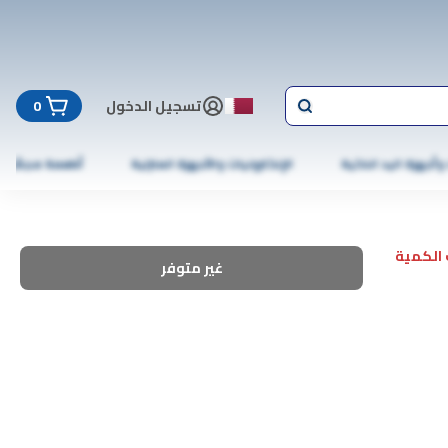
تسجيل الدخول
0
 وأجهزة اليد الذكية
الإلكترونيات والأجهزة المنزلية
أطعمة مجمّدة
الكمية
غير متوفر