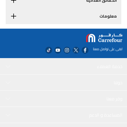
الحقائق الغذائية
معلومات
ابقى على تواصل معنا
خدمة العملاء
حولنا
وفر معنا
المساعدة و الدعم