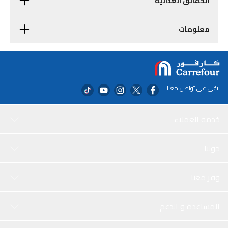
الحقائق الغذائية
معلومات
ابقى على تواصل معنا
خدمة العملاء
حولنا
وفر معنا
المساعدة و الدعم