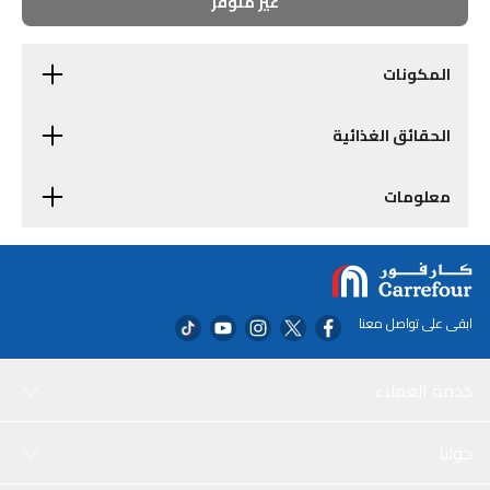
غير متوفر
المكونات
الحقائق الغذائية
معلومات
ابقى على تواصل معنا
خدمة العملاء
حولنا