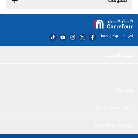
معلومات
ابقى على تواصل معنا
خدمة العملاء
حولنا
وفر معنا
المساعدة و الدعم
Download Our App