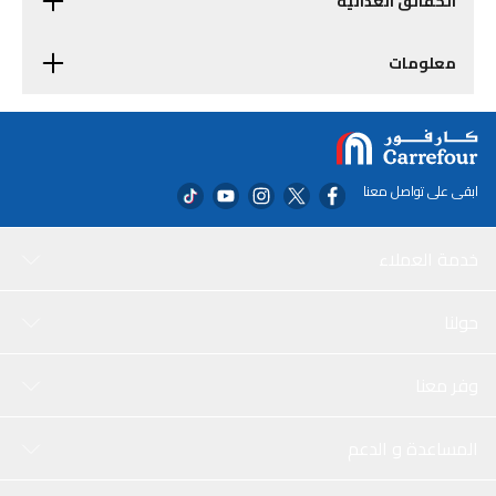
الحقائق الغذائية
معلومات
ابقى على تواصل معنا
خدمة العملاء
حولنا
وفر معنا
المساعدة و الدعم