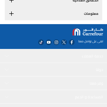
الحقائق الغذائية
معلومات
ابقى على تواصل معنا
خدمة العملاء
حولنا
وفر معنا
المساعدة و الدعم