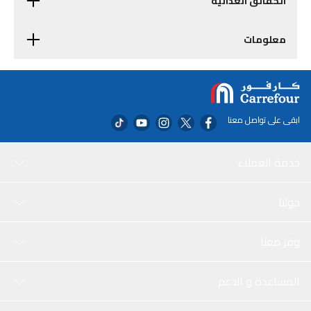
الحقائق الغذائية
معلومات
ابقى على تواصل معنا
خدمة العملاء
حولنا
وفر معنا
المساعدة و الدعم