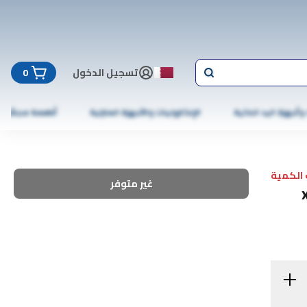
تسجيل الدخول
0
 وأجهزة اليد الذكية
الإلكترونيات والأجهزة المنزلية
أطعمة مجمّدة
الكمية
غير متوفر