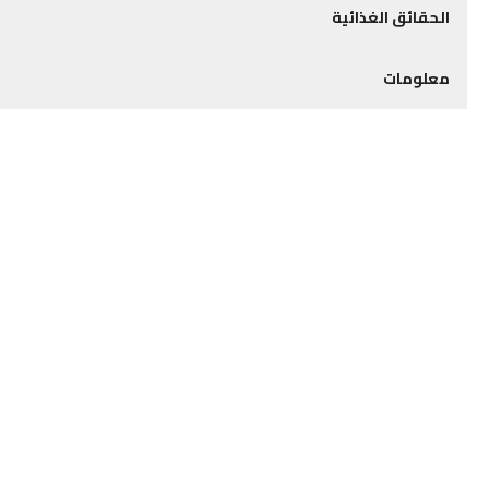
الحقائق الغذائية
معلومات